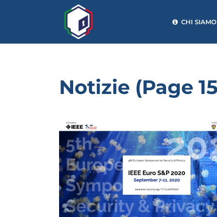
CHI SIAMO
Notizie
(Page 15