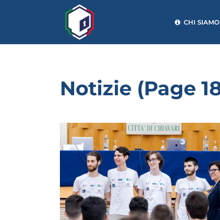
CHI SIAMO
Notizie
(Page 18