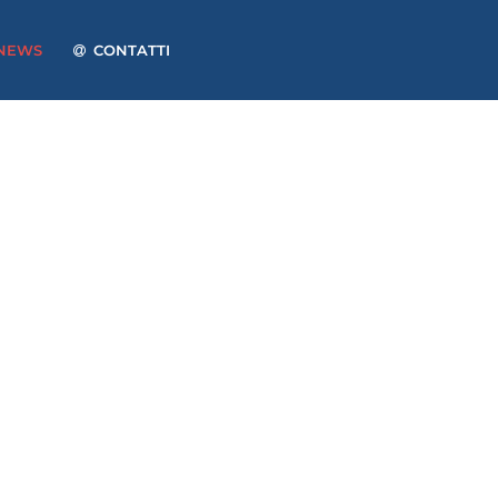
NEWS
CONTATTI