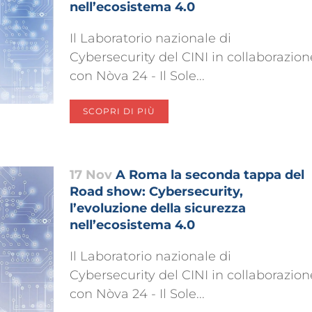
nell’ecosistema 4.0
Il Laboratorio nazionale di
Cybersecurity del CINI in collaborazion
con Nòva 24 - Il Sole...
SCOPRI DI PIÙ
17 Nov
A Roma la seconda tappa del
Road show: Cybersecurity,
l’evoluzione della sicurezza
nell’ecosistema 4.0
Il Laboratorio nazionale di
Cybersecurity del CINI in collaborazion
con Nòva 24 - Il Sole...